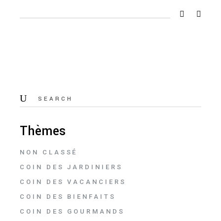
Thèmes
NON CLASSÉ
COIN DES JARDINIERS
COIN DES VACANCIERS
COIN DES BIENFAITS
COIN DES GOURMANDS