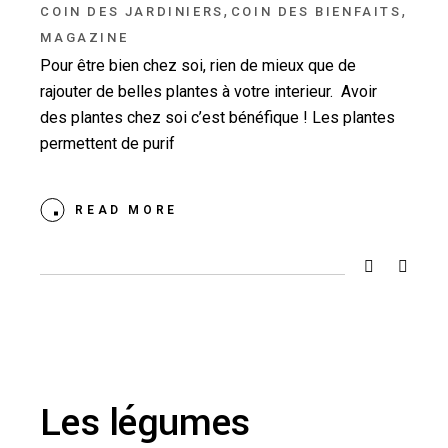
,
,
COIN DES JARDINIERS
COIN DES BIENFAITS
MAGAZINE
Pour être bien chez soi, rien de mieux que de
rajouter de belles plantes à votre interieur. Avoir
des plantes chez soi c’est bénéfique ! Les plantes
permettent de purif
READ MORE
Les légumes