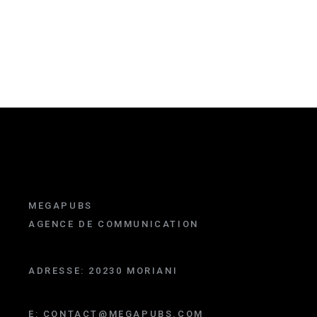
MEGAPUBS
AGENCE DE COMMUNICATION
ADRESSE:
20230 MORIANI
E:
CONTACT@MEGAPUBS.COM