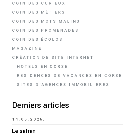
COIN DES CURIEUX
COIN DES MÉTIERS
COIN DES MOTS MALINS
COIN DES PROMENADES
COIN DES ÉCOLOS
MAGAZINE
CRÉATION DE SITE INTERNET
HOTELS EN CORSE
RESIDENCES DE VACANCES EN CORSE
SITES D'AGENCES IMMOBILIERES
Derniers articles
14.05.2026.
Le safran