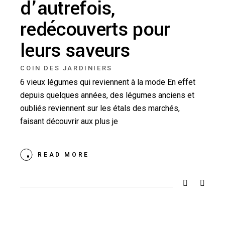
d’autrefois,
redécouverts pour
leurs saveurs
COIN DES JARDINIERS
6 vieux légumes qui reviennent à la mode En effet
depuis quelques années, des légumes anciens et
oubliés reviennent sur les étals des marchés,
faisant découvrir aux plus je
READ MORE