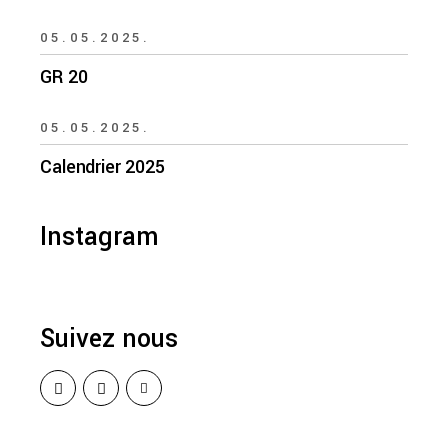
05.05.2025.
GR 20
05.05.2025.
Calendrier 2025
Instagram
Suivez nous