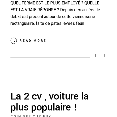
QUEL TERME EST LE PLUS EMPLOYÉ ? QUELLE
EST LA VRAIE RÉPONSE ? Depuis des années le
débat est présent autour de cette viennoiserie
rectangulaire, faite de pâtes levées feuil
READ MORE
La 2 cv , voiture la
plus populaire !
COIN DES CURIEUX