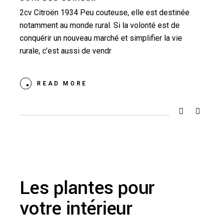
2cv Citroën 1934 Peu couteuse, elle est destinée
notamment au monde rural. Si la volonté est de
conquérir un nouveau marché et simplifier la vie
rurale, c’est aussi de vendr
READ MORE
Les plantes pour
votre intérieur