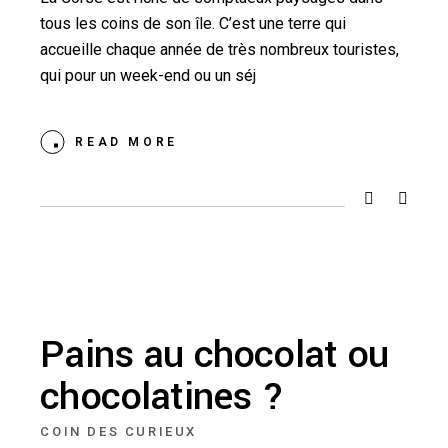
tous les coins de son île. C’est une terre qui
accueille chaque année de très nombreux touristes,
qui pour un week-end ou un séj
READ MORE
Pains au chocolat ou
chocolatines ?
COIN DES CURIEUX