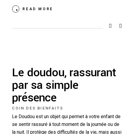
READ MORE
Le doudou, rassurant
par sa simple
présence
COIN DES BIENFAITS
Le Doudou est un objet qui permet à votre enfant de
se sentir rassuré à tout moment de la journée ou de
la nuit. Il protège des difficultés de la vie, mais aussi