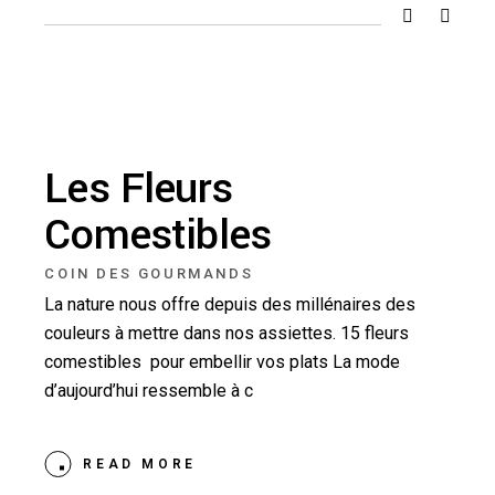
Les Fleurs
Comestibles
COIN DES GOURMANDS
La nature nous offre depuis des millénaires des
couleurs à mettre dans nos assiettes. 15 fleurs
comestibles pour embellir vos plats La mode
d’aujourd’hui ressemble à c
READ MORE