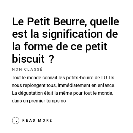
Le Petit Beurre, quelle
est la signification de
la forme de ce petit
biscuit ?
NON CLASSÉ
Tout le monde connaît les petits-beurre de LU. Ils
nous replongent tous, immédiatement en enfance.
La dégustation était la même pour tout le monde,
dans un premier temps no
READ MORE