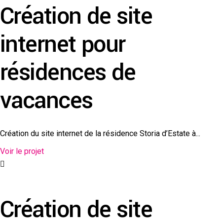
Création de site
internet pour
résidences de
vacances
Création du site internet de la résidence Storia d’Estate à...
Voir le projet
Création de site