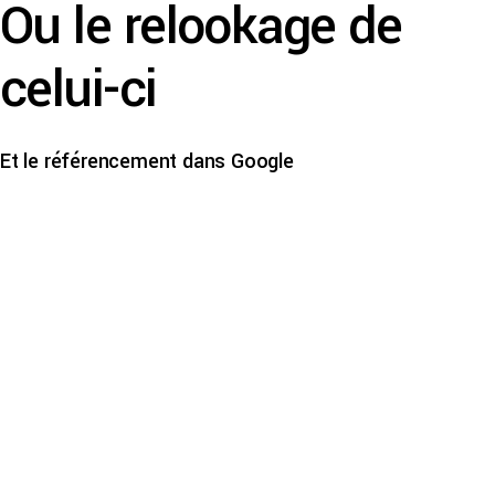
Ou le relookage de
celui-ci
Et le référencement dans Google