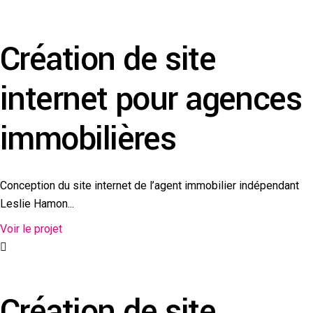
Création de site
internet pour agences
immobilières
Conception du site internet de l’agent immobilier indépendant
Leslie Hamon...
Voir le projet
Création de site