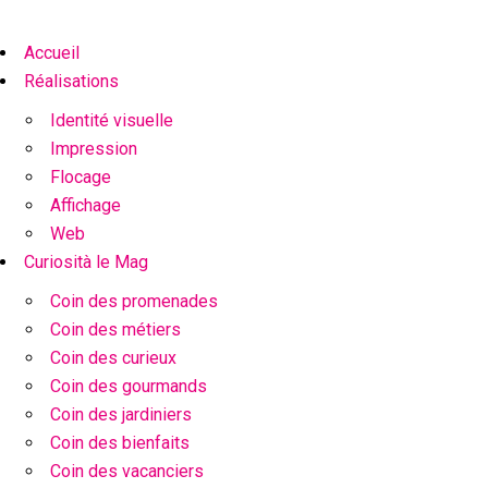
Accueil
Réalisations
Identité visuelle
Impression
Flocage
Affichage
Web
Curiosità le Mag
Coin des promenades
Coin des métiers
Coin des curieux
Coin des gourmands
Coin des jardiniers
Coin des bienfaits
Coin des vacanciers