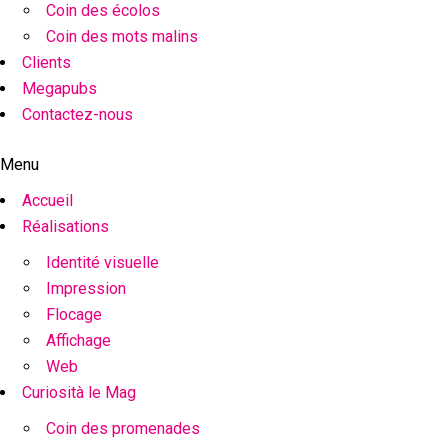
Coin des écolos
Coin des mots malins
Clients
Megapubs
Contactez-nous
Menu
Accueil
Réalisations
Identité visuelle
Impression
Flocage
Affichage
Web
Curiosità le Mag
Coin des promenades