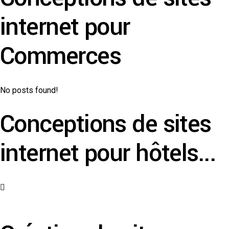
internet pour
Commerces
No posts found!
Conceptions de sites
internet pour hôtels...