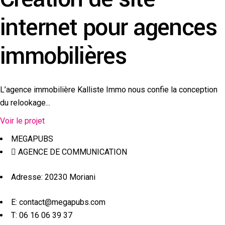
internet pour agences
immobilières
L’agence immobilière Kalliste Immo nous confie la conception
du relookage...
Voir le projet
MEGAPUBS
AGENCE DE COMMUNICATION
Adresse: 20230 Moriani
E: contact@megapubs.com
T: 06 16 06 39 37​