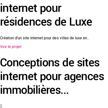
internet pour
résidences de Luxe
Création d’un site internet pour des villas de luxe en...
Voir le projet
Conceptions de sites
internet pour agences
immobilières...