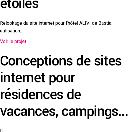
étoiles
Relookage du site internet pour l’hôtel ALIVI de Bastia.
utilisation...
Voir le projet
Conceptions de sites
internet pour
résidences de
vacances, campings...