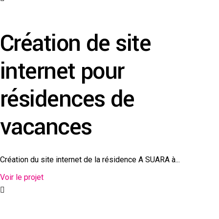
Création de site
internet pour
résidences de
vacances
Création du site internet de la résidence A SUARA à...
Voir le projet