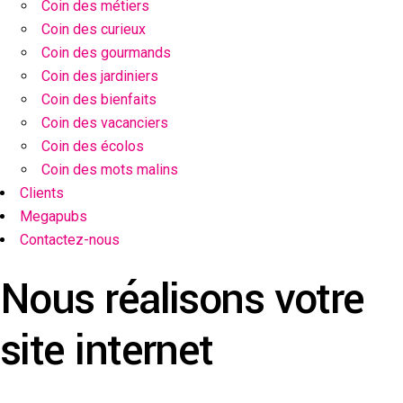
Coin des métiers
Coin des curieux
Coin des gourmands
Coin des jardiniers
Coin des bienfaits
Coin des vacanciers
Coin des écolos
Coin des mots malins
Clients
Megapubs
Contactez-nous
Nous réalisons votre
site internet