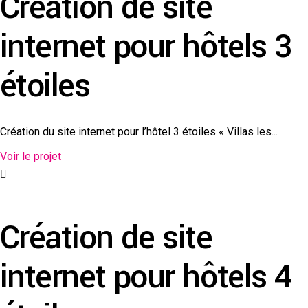
Création de site
internet pour hôtels 3
étoiles
Création du site internet pour l’hôtel 3 étoiles « Villas les...
Voir le projet
Création de site
internet pour hôtels 4