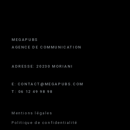
MEGAPUBS
AGENCE DE COMMUNICATION
ADRESSE:
20230 MORIANI
E:
CONTACT@MEGAPUBS.COM
T:
06 12 49 98 98
Mentions légales
Politique de confidentialité