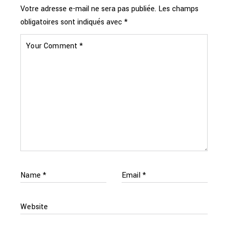
Votre adresse e-mail ne sera pas publiée.
Les champs
obligatoires sont indiqués avec
*