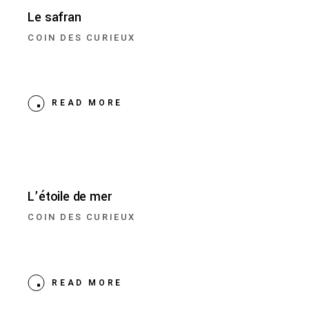
Le safran
COIN DES CURIEUX
READ MORE
L’étoile de mer
COIN DES CURIEUX
READ MORE