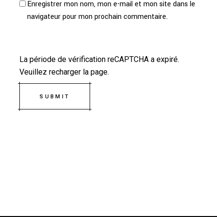
Enregistrer mon nom, mon e-mail et mon site dans le
navigateur pour mon prochain commentaire.
La période de vérification reCAPTCHA a expiré.
Veuillez recharger la page.
SUBMIT