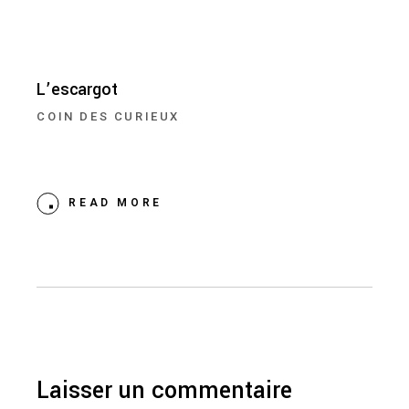
L’escargot
COIN DES CURIEUX
READ MORE
Laisser un commentaire