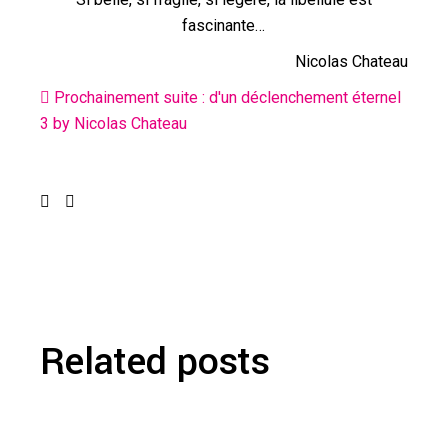
fascinante…
Nicolas Chateau
Prochainement suite : d'un déclenchement éternel
3 by Nicolas Chateau
Related posts