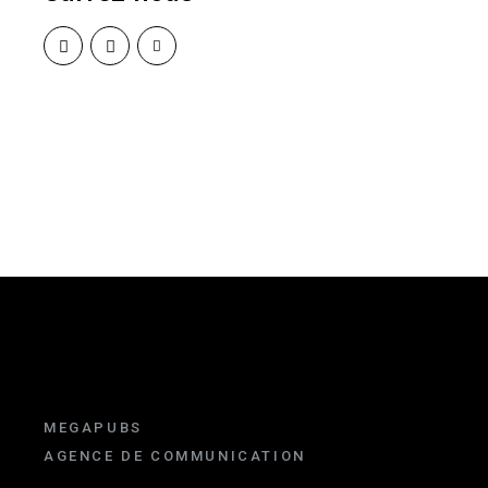
MEGAPUBS
AGENCE DE COMMUNICATION