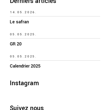
Derniers articles
14.05.2026.
Le safran
05.05.2025.
GR 20
05.05.2025.
Calendrier 2025
Instagram
Suivez nous