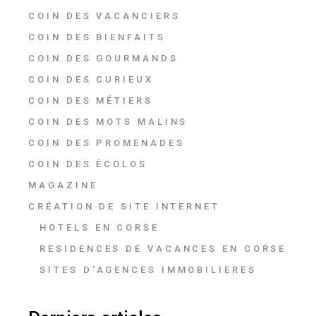
COIN DES VACANCIERS
COIN DES BIENFAITS
COIN DES GOURMANDS
COIN DES CURIEUX
COIN DES MÉTIERS
COIN DES MOTS MALINS
COIN DES PROMENADES
COIN DES ÉCOLOS
MAGAZINE
CRÉATION DE SITE INTERNET
HOTELS EN CORSE
RESIDENCES DE VACANCES EN CORSE
SITES D'AGENCES IMMOBILIERES