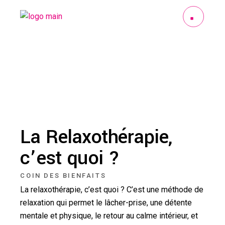
La Relaxothérapie,
c’est quoi ?
COIN DES BIENFAITS
La relaxothérapie, c’est quoi ? C’est une méthode de
relaxation qui permet le lâcher-prise, une détente
mentale et physique, le retour au calme intérieur, et