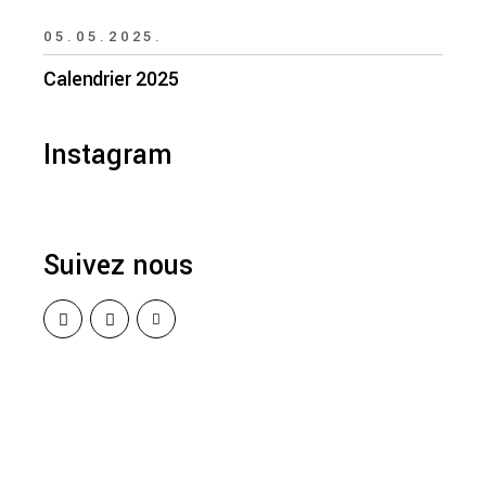
05.05.2025.
Calendrier 2025
Instagram
Suivez nous