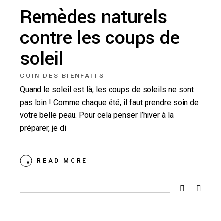
Remèdes naturels
contre les coups de
soleil
COIN DES BIENFAITS
Quand le soleil est là, les coups de soleils ne sont
pas loin ! Comme chaque été, il faut prendre soin de
votre belle peau. Pour cela penser l’hiver à la
préparer, je di
READ MORE