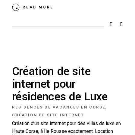
READ MORE
Création de site
internet pour
résidences de Luxe
,
RESIDENCES DE VACANCES EN CORSE
CRÉATION DE SITE INTERNET
Création d’un site internet pour des villas de luxe en
Haute Corse, à Ile Rousse exactement. Location