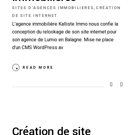
,
SITES D'AGENCES IMMOBILIERES
CRÉATION
DE SITE INTERNET
L’agence immobilière Kalliste Immo nous confie la
conception du relookage de son site internet pour
son agence de Lumio en Balagne. Mise ne place
d’un CMS WordPress av
READ MORE
Création de site