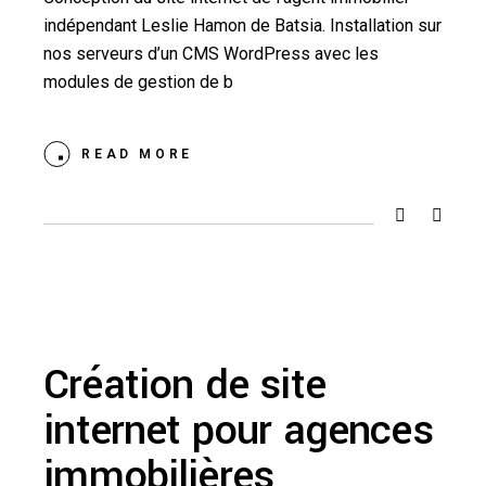
indépendant Leslie Hamon de Batsia. Installation sur
nos serveurs d’un CMS WordPress avec les
modules de gestion de b
READ MORE
Création de site
internet pour agences
immobilières