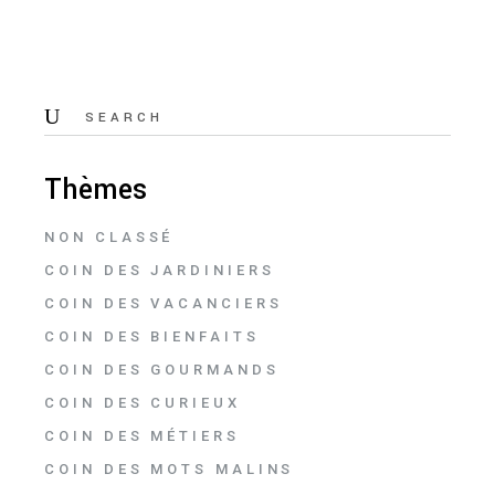
Thèmes
NON CLASSÉ
COIN DES JARDINIERS
COIN DES VACANCIERS
COIN DES BIENFAITS
COIN DES GOURMANDS
COIN DES CURIEUX
COIN DES MÉTIERS
COIN DES MOTS MALINS