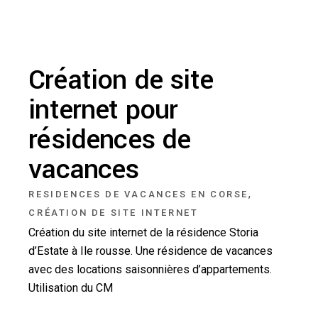
Création de site
internet pour
résidences de
vacances
,
RESIDENCES DE VACANCES EN CORSE
CRÉATION DE SITE INTERNET
Création du site internet de la résidence Storia
d’Estate à Ile rousse. Une résidence de vacances
avec des locations saisonnières d’appartements.
Utilisation du CM