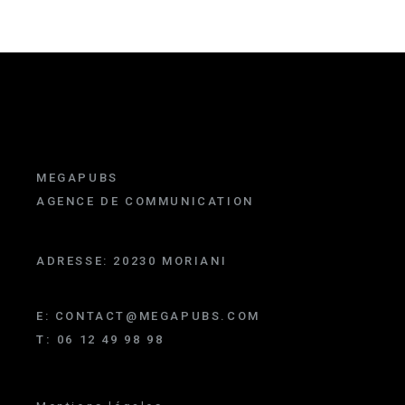
MEGAPUBS
AGENCE DE COMMUNICATION
ADRESSE:
20230 MORIANI
E:
CONTACT@MEGAPUBS.COM
T:
06 12 49 98 98