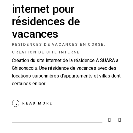
internet pour
résidences de
vacances
,
RESIDENCES DE VACANCES EN CORSE
CRÉATION DE SITE INTERNET
Création du site internet de la résidence A SUARA à
Ghisonaccia. Une résidence de vacances avec des
locations saisonnières d’appartements et villas dont
certaines en bor
READ MORE