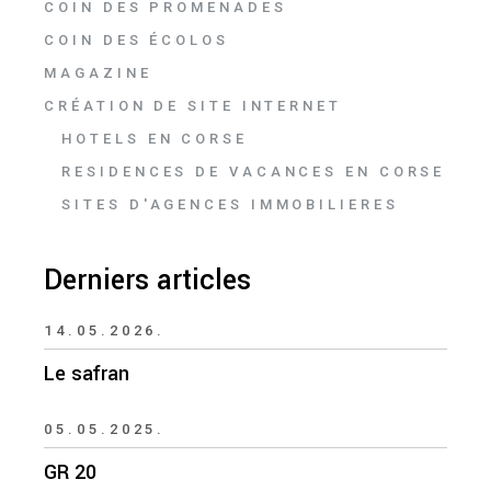
COIN DES PROMENADES
COIN DES ÉCOLOS
MAGAZINE
CRÉATION DE SITE INTERNET
HOTELS EN CORSE
RESIDENCES DE VACANCES EN CORSE
SITES D'AGENCES IMMOBILIERES
Derniers articles
14.05.2026.
Le safran
05.05.2025.
GR 20