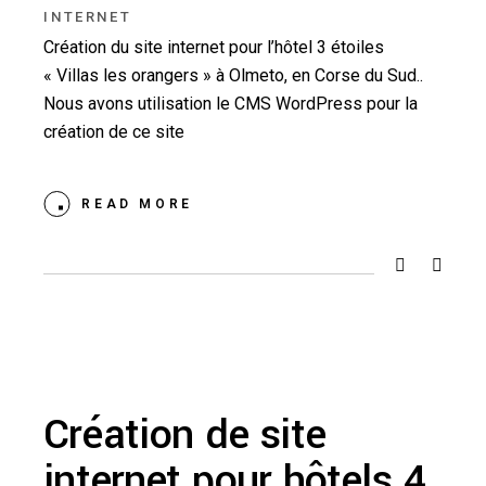
INTERNET
Création du site internet pour l’hôtel 3 étoiles
« Villas les orangers » à Olmeto, en Corse du Sud..
Nous avons utilisation le CMS WordPress pour la
création de ce site
READ MORE
Création de site
internet pour hôtels 4