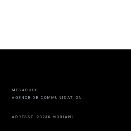
MEGAPUBS
AGENCE DE COMMUNICATION
ADRESSE:
20230 MORIANI