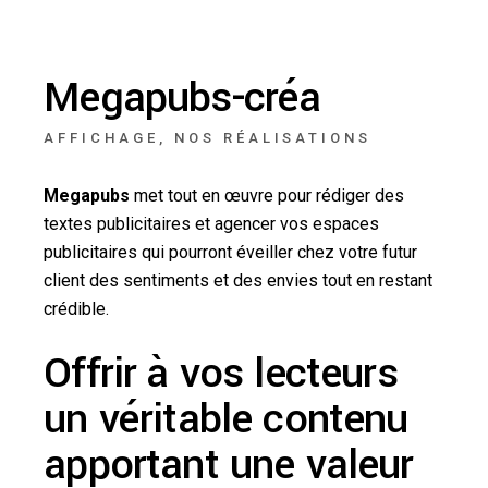
Megapubs-créa
AFFICHAGE
NOS RÉALISATIONS
Megapubs
met tout en œuvre pour rédiger des
textes publicitaires et agencer vos espaces
publicitaires qui pourront éveiller chez votre futur
client des sentiments et des envies tout en restant
crédible.
Offrir à vos lecteurs
un véritable contenu
apportant une valeur