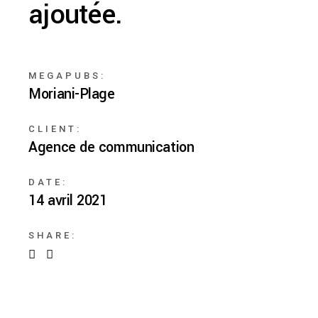
ajoutée.
MEGAPUBS:
Moriani-Plage
CLIENT:
Agence de communication
DATE:
14 avril 2021
SHARE: